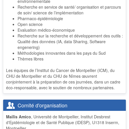
environnementale
Recherche en service de santé/ organisation et parcours
de soin/ science de l’implémentation
Pharmaco-épidémiologie
Open science
Evaluation médico-économique
Recherche sur la recherche et développement des outils :
Qualité des données (IA, data Sharing, Software
engenering)
Méthodologies innovantes dans les pays du Sud
Thèmes libres
Les équipes de l’Institut du Cancer de Montpellier (ICM), du
CHU de Montpellier et du CHU de Nîmes œuvrent
conjointement à la préparation de ces journées, dans un cadre
éco-responsable, avec le soutien de nombreux partenaires.
Comité d'organisation
Maïlis Amico
, Université de Montpellier, Institut Desbrest
d'Epidémiologie et de Santé Publique (IDESP), U1318 Inserm,
Montpellier