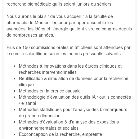
recherche biomédicale qu’ils soient juniors ou séniors.
Nous aurons le plaisir de vous accueillir à la faculté de
pharmacie de Montpellier, pour partager ensemble les
avancées, les idées et l’énergie qui font vivre ce congrès depuis
de nombreuses années.
Plus de 150 soumissions orales et affichées sont attendues par
le comité scientifique selon les thèmes pressentis suivants :
Méthodes & innovations dans les études cliniques et
recherches interventionnelles
Réutilisation & simulation de données pour la recherche
clinique
Méthodes en inférence causale
Méthodologie d’évaluation des outils IA / outils connectés
/ e-santé
Méthodes statistiques pour l’analyse des biomarqueurs
de grande dimension
Méthodes d’évaluation & d’analyse des expositions
environnementales et sociales
Ecoconception de la recherche, empreinte