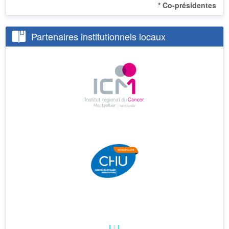
* Co-présidentes
Partenaires institutionnels locaux