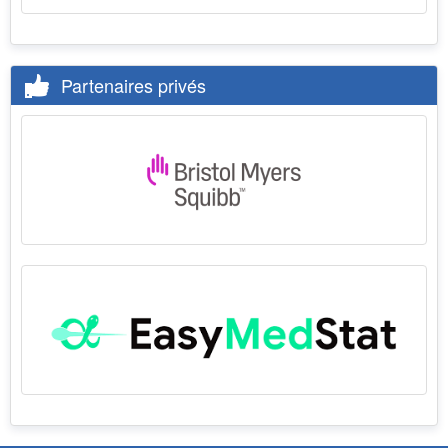
Partenaires privés